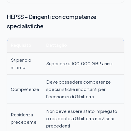
HEPSS - Dirigenti con competenze
specialistiche
Requisito
Dettaglio
Stipendio
Superiore a 100.000 GBP annui
minimo
Deve possedere competenze
Competenze
specialistiche importanti per
l'economia di Gibilterra
Non deve essere stato impiegato
Residenza
o residente a Gibilterra nei 3 anni
precedente
precedenti