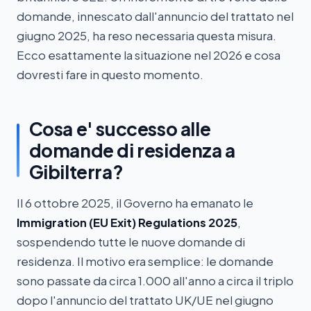
domande, innescato dall'annuncio del trattato nel
giugno 2025, ha reso necessaria questa misura.
Ecco esattamente la situazione nel 2026 e cosa
dovresti fare in questo momento.
Cosa e' successo alle
domande di residenza a
Gibilterra?
Il 6 ottobre 2025, il Governo ha emanato le
Immigration (EU Exit) Regulations 2025
,
sospendendo tutte le nuove domande di
residenza. Il motivo era semplice: le domande
sono passate da circa 1.000 all'anno a circa il triplo
dopo l'annuncio del trattato UK/UE nel giugno