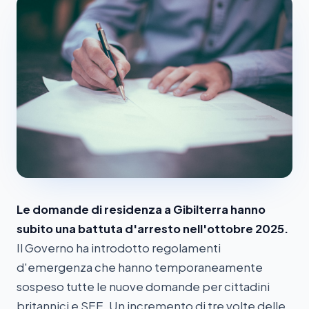
Le domande di residenza a Gibilterra hanno
subito una battuta d'arresto nell'ottobre 2025.
Il Governo ha introdotto regolamenti
d'emergenza che hanno temporaneamente
sospeso tutte le nuove domande per cittadini
britannici e SEE. Un incremento di tre volte delle