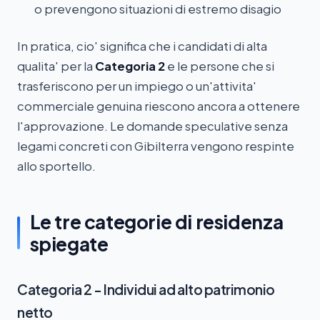
o prevengono situazioni di estremo disagio
In pratica, cio' significa che i candidati di alta
qualita' per la
Categoria 2
e le persone che si
trasferiscono per un impiego o un'attivita'
commerciale genuina riescono ancora a ottenere
l'approvazione. Le domande speculative senza
legami concreti con Gibilterra vengono respinte
allo sportello.
Le tre categorie di residenza
spiegate
Categoria 2 - Individui ad alto patrimonio
netto