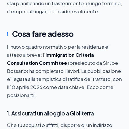
stai pianificando un trasferimento a lungo termine,
i tempi si allungano considerevolmente.
Cosa fare adesso
Il nuovo quadro normativo per la residenza e'
atteso a breve: l'
Immigration Criteria
Consultation Committee
(presieduto da Sir Joe
Bossano) ha completato i lavori. La pubblicazione
e' legata alla tempistica di ratifica del trattato, con
il 10 aprile 2026 come data chiave. Ecco come
posizionarti:
1. Assicurati un alloggio a Gibilterra
Che tu acquisti o affitti, disporre di un indirizzo