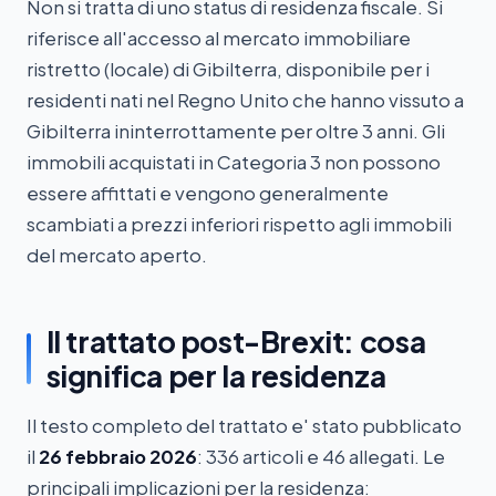
Non si tratta di uno status di residenza fiscale. Si
riferisce all'accesso al mercato immobiliare
ristretto (locale) di Gibilterra, disponibile per i
residenti nati nel Regno Unito che hanno vissuto a
Gibilterra ininterrottamente per oltre 3 anni. Gli
immobili acquistati in Categoria 3 non possono
essere affittati e vengono generalmente
scambiati a prezzi inferiori rispetto agli immobili
del mercato aperto.
Il trattato post-Brexit: cosa
significa per la residenza
Il testo completo del trattato e' stato pubblicato
il
26 febbraio 2026
: 336 articoli e 46 allegati. Le
principali implicazioni per la residenza: