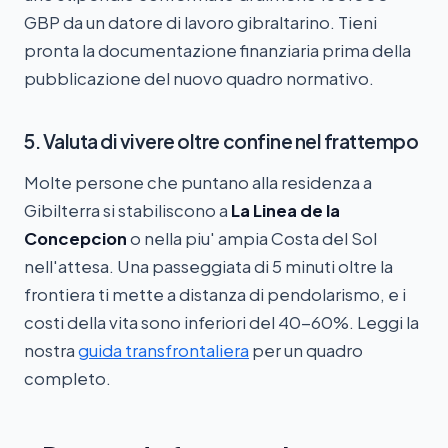
GBP da un datore di lavoro gibraltarino. Tieni
pronta la documentazione finanziaria prima della
pubblicazione del nuovo quadro normativo.
5. Valuta di vivere oltre confine nel frattempo
Molte persone che puntano alla residenza a
Gibilterra si stabiliscono a
La Linea de la
Concepcion
o nella piu' ampia Costa del Sol
nell'attesa. Una passeggiata di 5 minuti oltre la
frontiera ti mette a distanza di pendolarismo, e i
costi della vita sono inferiori del 40-60%. Leggi la
nostra
guida transfrontaliera
per un quadro
completo.