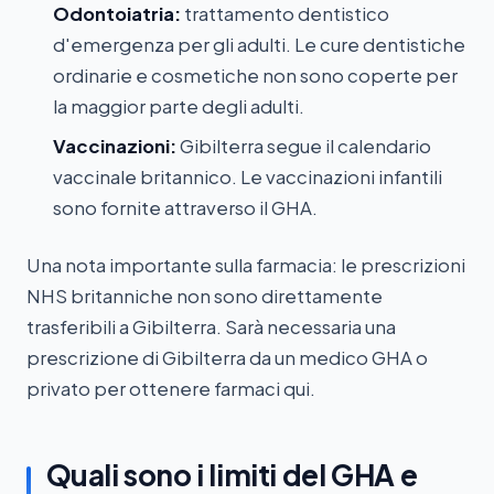
Odontoiatria:
trattamento dentistico
d'emergenza per gli adulti. Le cure dentistiche
ordinarie e cosmetiche non sono coperte per
la maggior parte degli adulti.
Vaccinazioni:
Gibilterra segue il calendario
vaccinale britannico. Le vaccinazioni infantili
sono fornite attraverso il GHA.
Una nota importante sulla farmacia: le prescrizioni
NHS britanniche non sono direttamente
trasferibili a Gibilterra. Sarà necessaria una
prescrizione di Gibilterra da un medico GHA o
privato per ottenere farmaci qui.
Quali sono i limiti del GHA e