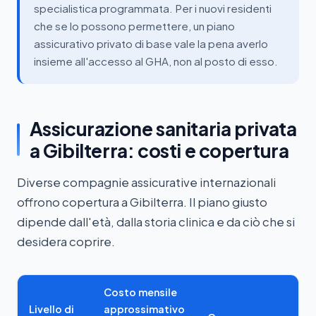
specialistica programmata. Per i nuovi residenti
che se lo possono permettere, un piano
assicurativo privato di base vale la pena averlo
insieme all'accesso al GHA, non al posto di esso.
Assicurazione sanitaria privata
a Gibilterra: costi e copertura
Diverse compagnie assicurative internazionali
offrono copertura a Gibilterra. Il piano giusto
dipende dall'età, dalla storia clinica e da ciò che si
desidera coprire.
Costo mensile
Livello di
approssimativo