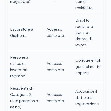
(registrato)
come
residente
Di solito
registrato
Lavoratore a
Accesso
tramite il
Gibilterra
completo
datore di
lavoro
Persone a
Coniuge e figli
carico di
Accesso
generalmente
lavoratori
completo
coperti
registrati
Residente di
Acquisisce il
Categoria 2
Accesso
diritto alla
(alto patrimonio
completo
registrazione
netto)