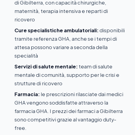
di Gibilterra, con capacità chirurgiche,
maternità, terapia intensiva e reparti di
ricovero
Cure specialistiche ambulatoriali:
disponibili
tramite referenza GHA, anche se i tempi di
attesa possono variare a seconda della
specialità
Servizi di salute mentale:
team di salute
mentale di comunità, supporto per le crisi e
strutture di ricovero
Farmacia:
le prescrizioni rilasciate dai medici
GHA vengono soddisfatte attraverso la
farmacia GHA. I prezzi dei farmaci a Gibilterra
sono competitivi grazie al vantaggio duty-
free.