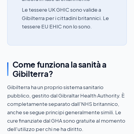
Le tessere UK GHIC sono valide a
Gibilterra per i cittadini britannici. Le
tessere EU EHIC non lo sono.
Come funziona la sanità a
Gibilterra?
Gibilterra ha un proprio sistema sanitario
pubblico, gestito dal Gibraltar Health Authority. È
completamente separato dall'NHS britannico,
anche se segue principi generalmente simili. Le
cure finanziate dal GHA sono gratuite al momento
dell'utilizzo per chi ne ha diritto.