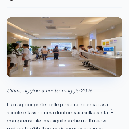
Ultimo aggiornamento: maggio 2026
La maggior parte delle persone ricerca casa,
scuole e tasse prima di informarsi sulla sanità. È
comprensibile, ma significa che molti nuovi
residenti a Gibilterra arrivano senza capire