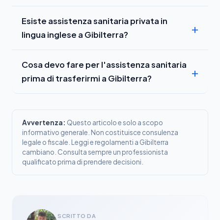
Esiste assistenza sanitaria privata in
lingua inglese a Gibilterra?
Cosa devo fare per l'assistenza sanitaria
prima di trasferirmi a Gibilterra?
Avvertenza:
Questo articolo e solo a scopo
informativo generale. Non costituisce consulenza
legale o fiscale. Leggi e regolamenti a Gibilterra
cambiano. Consulta sempre un professionista
qualificato prima di prendere decisioni.
SCRITTO DA