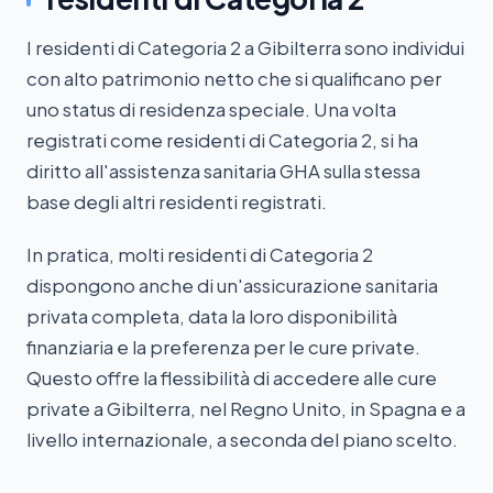
I residenti di Categoria 2 a Gibilterra sono individui
con alto patrimonio netto che si qualificano per
uno status di residenza speciale. Una volta
registrati come residenti di Categoria 2, si ha
diritto all'assistenza sanitaria GHA sulla stessa
base degli altri residenti registrati.
In pratica, molti residenti di Categoria 2
dispongono anche di un'assicurazione sanitaria
privata completa, data la loro disponibilità
finanziaria e la preferenza per le cure private.
Questo offre la flessibilità di accedere alle cure
private a Gibilterra, nel Regno Unito, in Spagna e a
livello internazionale, a seconda del piano scelto.