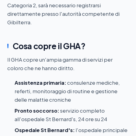
Categoria 2, sarà necessario registrarsi
direttamente presso l'autorità competente di
Gibilterra.
Cosa copre il GHA?
Il GHA copre un'ampia gamma di servizi per
coloro che ne hanno diritto.
Assistenza primaria:
consulenze mediche,
referti, monitoraggio di routine e gestione
delle malattie croniche
Pronto soccorso:
servizio completo
all'ospedale St Bernard's, 24 ore su 24
Ospedale St Bernard's:
l'ospedale principale