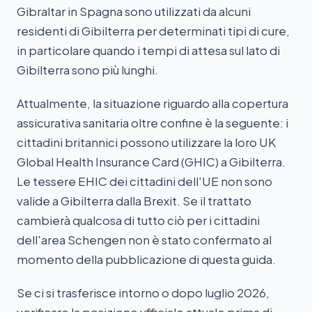
Gibraltar in Spagna sono utilizzati da alcuni
residenti di Gibilterra per determinati tipi di cure,
in particolare quando i tempi di attesa sul lato di
Gibilterra sono più lunghi.
Attualmente, la situazione riguardo alla copertura
assicurativa sanitaria oltre confine è la seguente: i
cittadini britannici possono utilizzare la loro UK
Global Health Insurance Card (GHIC) a Gibilterra.
Le tessere EHIC dei cittadini dell'UE non sono
valide a Gibilterra dalla Brexit. Se il trattato
cambierà qualcosa di tutto ciò per i cittadini
dell'area Schengen non è stato confermato al
momento della pubblicazione di questa guida.
Se ci si trasferisce intorno o dopo luglio 2026,