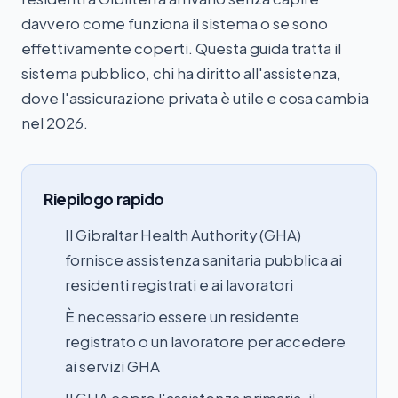
davvero come funziona il sistema o se sono
effettivamente coperti. Questa guida tratta il
sistema pubblico, chi ha diritto all'assistenza,
dove l'assicurazione privata è utile e cosa cambia
nel 2026.
Riepilogo rapido
Il Gibraltar Health Authority (GHA)
fornisce assistenza sanitaria pubblica ai
residenti registrati e ai lavoratori
È necessario essere un residente
registrato o un lavoratore per accedere
ai servizi GHA