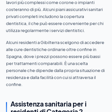
lavori più complessi come corone o impianti
costeranno di più. Alcuni piani assicurativi sanitari
privati completi includono la copertura
dentistica, il che può essere conveniente per chi
utilizza regolarmente i servizi dentistici.
Alcuni residenti a Gibilterra scelgono di accedere
alle cure dentistiche ordinarie oltre confine in
Spagna, dove i prezzi possono essere più bassi
per trattamenti comparabili. È una scelta
personale che dipende dalla propria situazione di
residenza e dalla facilità con cui si attraversa il
confine.
Assistenza sanitaria per i
residenti di Categoria 2