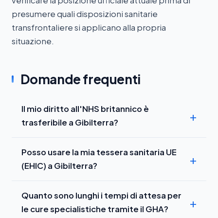
verificare la posizione ufficiale attuale prima di
presumere quali disposizioni sanitarie
transfrontaliere si applicano alla propria
situazione.
Domande frequenti
Il mio diritto all'NHS britannico è
trasferibile a Gibilterra?
Posso usare la mia tessera sanitaria UE
(EHIC) a Gibilterra?
Quanto sono lunghi i tempi di attesa per
le cure specialistiche tramite il GHA?