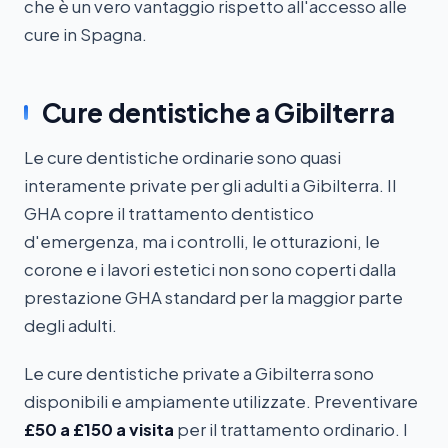
che è un vero vantaggio rispetto all'accesso alle
cure in Spagna.
Cure dentistiche a Gibilterra
Le cure dentistiche ordinarie sono quasi
interamente private per gli adulti a Gibilterra. Il
GHA copre il trattamento dentistico
d'emergenza, ma i controlli, le otturazioni, le
corone e i lavori estetici non sono coperti dalla
prestazione GHA standard per la maggior parte
degli adulti.
Le cure dentistiche private a Gibilterra sono
disponibili e ampiamente utilizzate. Preventivare
£50 a £150 a visita
per il trattamento ordinario. I