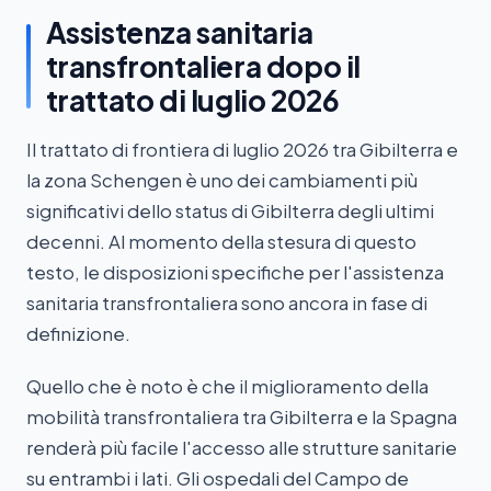
Assistenza sanitaria
transfrontaliera dopo il
trattato di luglio 2026
Il trattato di frontiera di luglio 2026 tra Gibilterra e
la zona Schengen è uno dei cambiamenti più
significativi dello status di Gibilterra degli ultimi
decenni. Al momento della stesura di questo
testo, le disposizioni specifiche per l'assistenza
sanitaria transfrontaliera sono ancora in fase di
definizione.
Quello che è noto è che il miglioramento della
mobilità transfrontaliera tra Gibilterra e la Spagna
renderà più facile l'accesso alle strutture sanitarie
su entrambi i lati. Gli ospedali del Campo de