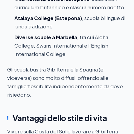
curriculum britannico e classi a numero ridotto
Atalaya College (Estepona)
, scuola bilingue di
lunga tradizione
Diverse scuole a Marbella
, tra cui Aloha
College, Swans International e l'English
International College
Gli scuolabus tra Gibilterra e la Spagna (e
viceversa) sono molto diffusi, offrendo alle
famiglie flessibilita indipendentemente da dove
risiedono.
Vantaggi dello stile di vita
Vivere sulla Costa del Sol e lavorare a Gibilterra