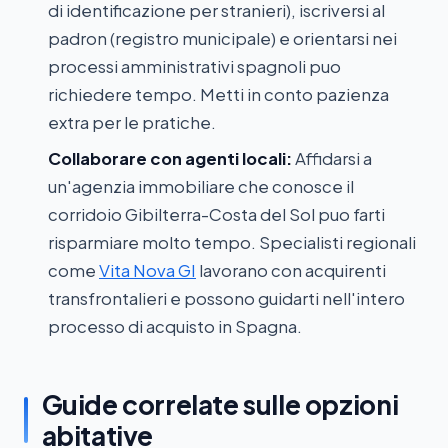
di identificazione per stranieri), iscriversi al
padron (registro municipale) e orientarsi nei
processi amministrativi spagnoli puo
richiedere tempo. Metti in conto pazienza
extra per le pratiche.
Collaborare con agenti locali:
Affidarsi a
un'agenzia immobiliare che conosce il
corridoio Gibilterra-Costa del Sol puo farti
risparmiare molto tempo. Specialisti regionali
come
Vita Nova GI
lavorano con acquirenti
transfrontalieri e possono guidarti nell'intero
processo di acquisto in Spagna.
Guide correlate sulle opzioni
abitative