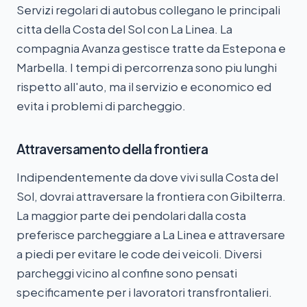
Servizi regolari di autobus collegano le principali
citta della Costa del Sol con La Linea. La
compagnia Avanza gestisce tratte da Estepona e
Marbella. I tempi di percorrenza sono piu lunghi
rispetto all'auto, ma il servizio e economico ed
evita i problemi di parcheggio.
Attraversamento della frontiera
Indipendentemente da dove vivi sulla Costa del
Sol, dovrai attraversare la frontiera con Gibilterra.
La maggior parte dei pendolari dalla costa
preferisce parcheggiare a La Linea e attraversare
a piedi per evitare le code dei veicoli. Diversi
parcheggi vicino al confine sono pensati
specificamente per i lavoratori transfrontalieri.