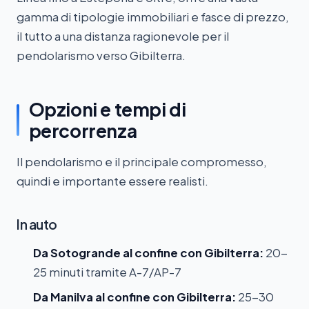
gamma di tipologie immobiliari e fasce di prezzo,
il tutto a una distanza ragionevole per il
pendolarismo verso Gibilterra.
Opzioni e tempi di
percorrenza
Il pendolarismo e il principale compromesso,
quindi e importante essere realisti.
In auto
Da Sotogrande al confine con Gibilterra:
20-
25 minuti tramite A-7/AP-7
Da Manilva al confine con Gibilterra:
25-30