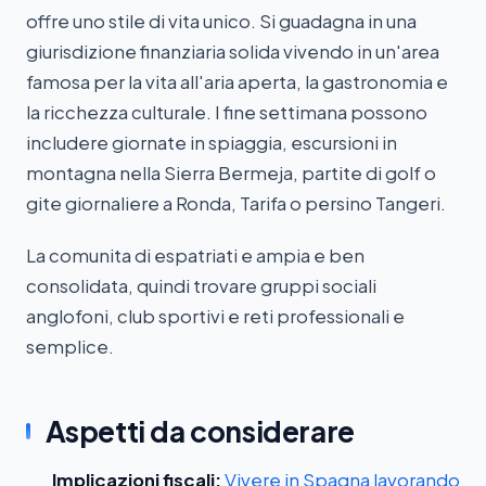
offre uno stile di vita unico. Si guadagna in una
giurisdizione finanziaria solida vivendo in un'area
famosa per la vita all'aria aperta, la gastronomia e
la ricchezza culturale. I fine settimana possono
includere giornate in spiaggia, escursioni in
montagna nella Sierra Bermeja, partite di golf o
gite giornaliere a Ronda, Tarifa o persino Tangeri.
La comunita di espatriati e ampia e ben
consolidata, quindi trovare gruppi sociali
anglofoni, club sportivi e reti professionali e
semplice.
Aspetti da considerare
Implicazioni fiscali:
Vivere in Spagna lavorando