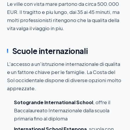
Le ville con vista mare partono da circa 500.000
EUR. Il tragitto e piu lungo, dai 35 ai 45 minuti, ma
molti professionisti ritengono che la qualita della
vita valga il viaggio in piu.
Scuole internazionali
L'accesso a un'istruzione internazionale di qualita
e un fattore chiave per le famiglie. La Costa del
Sol occidentale dispone di diverse opzioni molto
apprezzate.
Sotogrande International School
, offre il
Baccalaureato Internazionale dalla scuola
primaria fino al diploma
International School Estepona
, scuola con