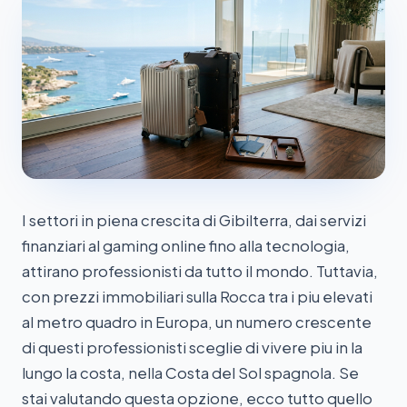
I settori in piena crescita di Gibilterra, dai servizi
finanziari al gaming online fino alla tecnologia,
attirano professionisti da tutto il mondo. Tuttavia,
con prezzi immobiliari sulla Rocca tra i piu elevati
al metro quadro in Europa, un numero crescente
di questi professionisti sceglie di vivere piu in la
lungo la costa, nella Costa del Sol spagnola. Se
stai valutando questa opzione, ecco tutto quello