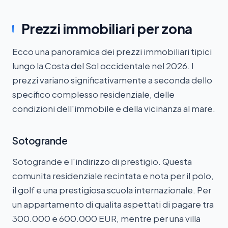
Prezzi immobiliari per zona
Ecco una panoramica dei prezzi immobiliari tipici
lungo la Costa del Sol occidentale nel 2026. I
prezzi variano significativamente a seconda dello
specifico complesso residenziale, delle
condizioni dell'immobile e della vicinanza al mare.
Sotogrande
Sotogrande e l'indirizzo di prestigio. Questa
comunita residenziale recintata e nota per il polo,
il golf e una prestigiosa scuola internazionale. Per
un appartamento di qualita aspettati di pagare tra
300.000 e 600.000 EUR, mentre per una villa