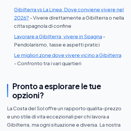
Gibilterra vs La Linea: Dove conviene vivere nel
2026?
- Vivere direttamente a Gibilterra o nella
citta spagnola di confine
Lavorare a Gibilterra, vivere in Spagna
-
Pendolarismo, tasse e aspetti pratici
Le migliori zone dove vivere vicino a Gibilterra
- Confronto tra i vari quartieri
Pronto a esplorare le tue
opzioni?
La Costa del Sol offre un rapporto qualita-prezzo
e uno stile di vita eccezionali per chi lavora a
Gibilterra, ma ogni situazione e diversa. La nostra