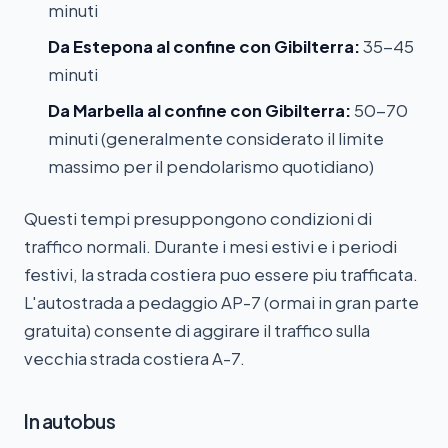
minuti
Da Estepona al confine con Gibilterra:
35-45
minuti
Da Marbella al confine con Gibilterra:
50-70
minuti (generalmente considerato il limite
massimo per il pendolarismo quotidiano)
Questi tempi presuppongono condizioni di
traffico normali. Durante i mesi estivi e i periodi
festivi, la strada costiera puo essere piu trafficata.
L'autostrada a pedaggio AP-7 (ormai in gran parte
gratuita) consente di aggirare il traffico sulla
vecchia strada costiera A-7.
In autobus