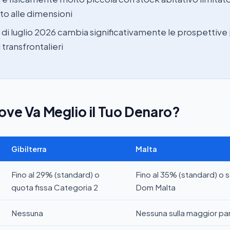
tto alle dimensioni
to di luglio 2026 cambia significativamente le prospettive 
 transfrontalieri
ove Va Meglio il Tuo Denaro?
Gibilterra
Malta
Fino al 29% (standard) o
Fino al 35% (standard) o
quota fissa Categoria 2
Dom Malta
Nessuna
Nessuna sulla maggior par