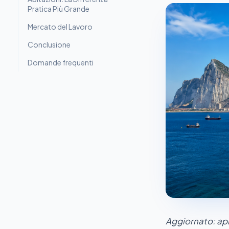
Pratica Più Grande
Mercato del Lavoro
Conclusione
Domande frequenti
Aggiornato: apr