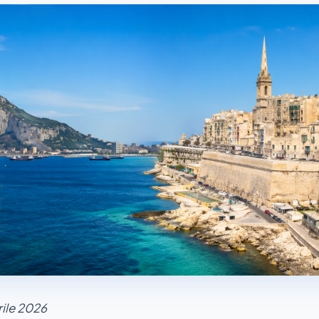
ile 2026