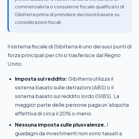
commercialista o consulente fiscale qualificato di
Gibilterra prima di prendere decisioni basate su
considerazioni fiscali.
Il sistema fiscale di Gibilterra è uno dei suoi punti di
forza principali per chi si trasferisce dal Regno
Unito:
Imposta sul reddito:
Gibilterra utilizza il
sistema basato sulle detrazioni (ABS) o il
sistema basato sul reddito lordo (GIBS). La
maggior parte delle persone paga un'aliquota
effettiva di circa il 20% o meno.
Nessuna imposta sulle plusvalenze.
I
guadagni da investimenti non sono tassati a