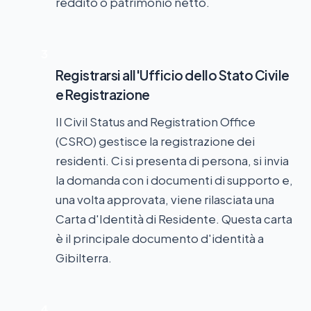
reddito o patrimonio netto.
3
Registrarsi all'Ufficio dello Stato Civile
e Registrazione
Il Civil Status and Registration Office
(CSRO) gestisce la registrazione dei
residenti. Ci si presenta di persona, si invia
la domanda con i documenti di supporto e,
una volta approvata, viene rilasciata una
Carta d'Identità di Residente. Questa carta
è il principale documento d'identità a
Gibilterra.
4