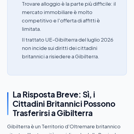
Trovare alloggio è la parte più difficile: il
mercato immobiliare è molto
competitivo e l'offerta di affitti è
limitata.
Il trattato UE-Gibilterra del luglio 2026
non incide sui diritti dei cittadini
britannici a risiedere a Gibilterra.
La Risposta Breve: Sì, i
Cittadini Britannici Possono
Trasferirsi a Gibilterra
Gibilterra è un Territorio d'Oltremare britannico