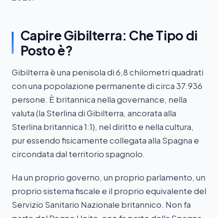
Capire Gibilterra: Che Tipo di
Posto è?
Gibilterra è una penisola di 6,8 chilometri quadrati
con una popolazione permanente di circa 37.936
persone. È britannica nella governance, nella
valuta (la Sterlina di Gibilterra, ancorata alla
Sterlina britannica 1:1), nel diritto e nella cultura,
pur essendo fisicamente collegata alla Spagna e
circondata dal territorio spagnolo.
Ha un proprio governo, un proprio parlamento, un
proprio sistema fiscale e il proprio equivalente del
Servizio Sanitario Nazionale britannico. Non fa