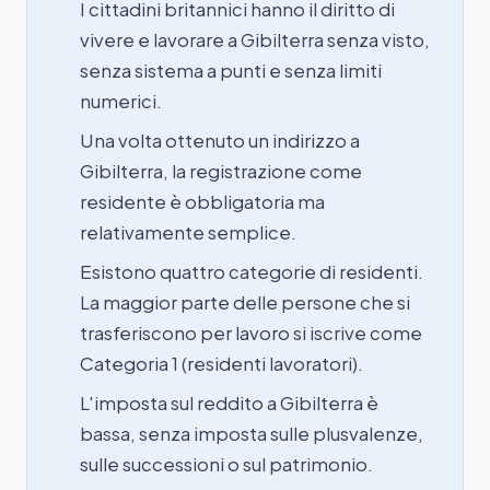
I cittadini britannici hanno il diritto di
vivere e lavorare a Gibilterra senza visto,
senza sistema a punti e senza limiti
numerici.
Una volta ottenuto un indirizzo a
Gibilterra, la registrazione come
residente è obbligatoria ma
relativamente semplice.
Esistono quattro categorie di residenti.
La maggior parte delle persone che si
trasferiscono per lavoro si iscrive come
Categoria 1 (residenti lavoratori).
L'imposta sul reddito a Gibilterra è
bassa, senza imposta sulle plusvalenze,
sulle successioni o sul patrimonio.