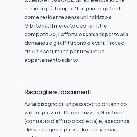
richiede più tempo. Non puoi registrarti
come residente senza un indirizzo a
Gibilterra. Il mercato degli affitti è
competitivo, l'offerta è scarsa rispetto alla
domanda e gli affitti sono elevati. Prevedi
da 4 a 8 settimane per trovare un
appartamento adatto.
2
Raccogliere i documenti
Avrai bisogno di: un passaporto britannico
valido, prova del tuo indirizzo a Gibilterra
(contratto d'affitto o bolletta) e, a seconda
della categoria, prove di occupazione,