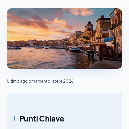
Ultimo aggiornamento: aprile 2026
Punti Chiave