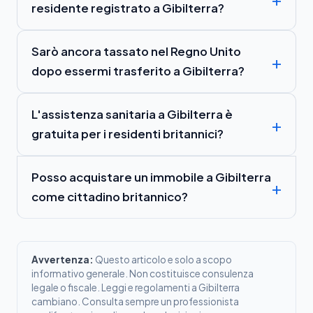
residente registrato a Gibilterra?
Sarò ancora tassato nel Regno Unito
dopo essermi trasferito a Gibilterra?
L'assistenza sanitaria a Gibilterra è
gratuita per i residenti britannici?
Posso acquistare un immobile a Gibilterra
come cittadino britannico?
Avvertenza:
Questo articolo e solo a scopo
informativo generale. Non costituisce consulenza
legale o fiscale. Leggi e regolamenti a Gibilterra
cambiano. Consulta sempre un professionista