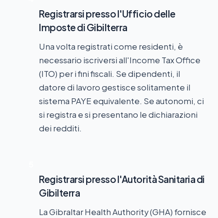
Registrarsi presso l'Ufficio delle
Imposte di Gibilterra
Una volta registrati come residenti, è
necessario iscriversi all'Income Tax Office
(ITO) per i fini fiscali. Se dipendenti, il
datore di lavoro gestisce solitamente il
sistema PAYE equivalente. Se autonomi, ci
si registra e si presentano le dichiarazioni
dei redditi.
5
Registrarsi presso l'Autorità Sanitaria di
Gibilterra
La Gibraltar Health Authority (GHA) fornisce