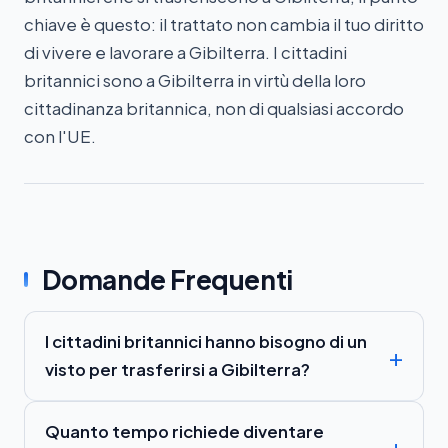
chiave è questo: il trattato non cambia il tuo diritto
di vivere e lavorare a Gibilterra. I cittadini
britannici sono a Gibilterra in virtù della loro
cittadinanza britannica, non di qualsiasi accordo
con l'UE.
Domande Frequenti
I cittadini britannici hanno bisogno di un
visto per trasferirsi a Gibilterra?
Quanto tempo richiede diventare