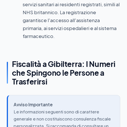
servizi sanitari ai residenti registrati, simili al
NHS britannico. La registrazione
garantisce l'accesso all'assistenza
primaria, ai servizi ospedalieri e al sistema
farmaceutico.
Fiscalità a Gibilterra: I Numeri
che Spingono le Persone a
Trasferirsi
Avviso Importante
Le informazioni seguenti sono di carattere
generale e non costituiscono consulenza fiscale
personalizzata. Si raccomanda di consultare un