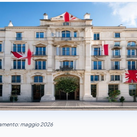
namento: maggio 2026