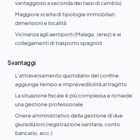
vantaggioso a seconda dei tassi di cambio)
Maggiore scelta di tipologie immobiliari,
dimensioni e località
Vicinanza agli aeroporti (Malaga, Jerez) e ai
collegamenti di trasporto spagnoli
Svantaggi
L'attraversamento quotidiano del confine
aggiunge tempo e imprevedibilità al tragitto
La situazione fiscale è più complessa e richiede
una gestione professionale
Onere amministrativo della gestione di due
giurisdizioni (registrazione sanitaria, conto
bancario, ecc.)