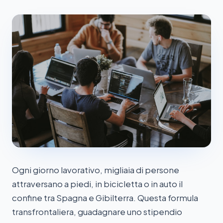
Ogni giorno lavorativo, migliaia di persone
attraversano a piedi, in bicicletta o in auto il
confine tra Spagna e Gibilterra. Questa formula
transfrontaliera, guadagnare uno stipendio