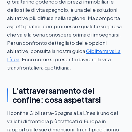
gibraltarino godendo dei prezzi immobiliari e
dello stile di vita spagnolo, è una delle soluzioni
abitative più diffuse nella regione. Ma comporta
aspetti pratici, compromessi e qualche sorpresa
che vale la pena conoscere prima di impegnarsi.
Per un confronto dettagliato delle opzioni
abitative, consulta la nostra guida
Gibilterra vs La
Línea
. Ecco come si presenta davvero la vita
transfrontaliera quotidiana.
L'attraversamento del
confine: cosa aspettarsi
Il confine Gibilterra-Spagna a La Línea è uno dei
valichi di frontiera più trafficati d'Europa in
rapporto alle sue dimensioni. In un tipico giorno