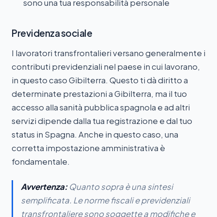
sono una tua responsabilità personale
Previdenza sociale
I lavoratori transfrontalieri versano generalmente i
contributi previdenziali nel paese in cui lavorano,
in questo caso Gibilterra. Questo ti dà diritto a
determinate prestazioni a Gibilterra, ma il tuo
accesso alla sanità pubblica spagnola e ad altri
servizi dipende dalla tua registrazione e dal tuo
status in Spagna. Anche in questo caso, una
corretta impostazione amministrativa è
fondamentale.
Avvertenza:
Quanto sopra è una sintesi
semplificata. Le norme fiscali e previdenziali
transfrontaliere sono soggette a modifiche e