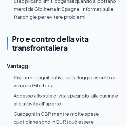
Si applicano limiti doganali quando si portano
merci da Gibilterra in Spagna. Informati sulle
franchigie per evitare problemi.
Pro e contro della vita
transfrontaliera
Vantaggi
Risparmio significativo sull'alloggio rispetto a
vivere a Gibilterra
Accesso allo stile di vita spagnolo, alla cucina e
alle attività all'aperto
Guadagni in GBP mentre molte spese
quotidiane sono in EUR (può essere