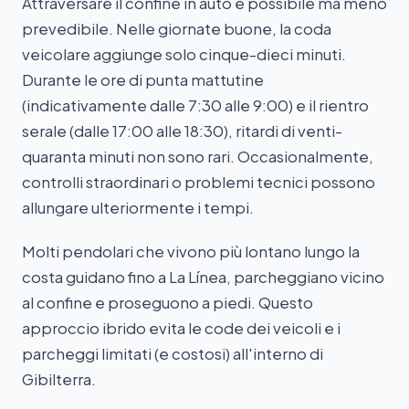
Attraversare il confine in auto è possibile ma meno
prevedibile. Nelle giornate buone, la coda
veicolare aggiunge solo cinque-dieci minuti.
Durante le ore di punta mattutine
(indicativamente dalle 7:30 alle 9:00) e il rientro
serale (dalle 17:00 alle 18:30), ritardi di venti-
quaranta minuti non sono rari. Occasionalmente,
controlli straordinari o problemi tecnici possono
allungare ulteriormente i tempi.
Molti pendolari che vivono più lontano lungo la
costa guidano fino a La Línea, parcheggiano vicino
al confine e proseguono a piedi. Questo
approccio ibrido evita le code dei veicoli e i
parcheggi limitati (e costosi) all'interno di
Gibilterra.