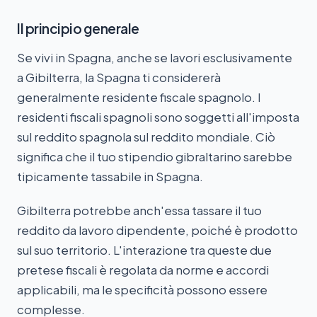
Il principio generale
Se vivi in Spagna, anche se lavori esclusivamente
a Gibilterra, la Spagna ti considererà
generalmente residente fiscale spagnolo. I
residenti fiscali spagnoli sono soggetti all'imposta
sul reddito spagnola sul reddito mondiale. Ciò
significa che il tuo stipendio gibraltarino sarebbe
tipicamente tassabile in Spagna.
Gibilterra potrebbe anch'essa tassare il tuo
reddito da lavoro dipendente, poiché è prodotto
sul suo territorio. L'interazione tra queste due
pretese fiscali è regolata da norme e accordi
applicabili, ma le specificità possono essere
complesse.