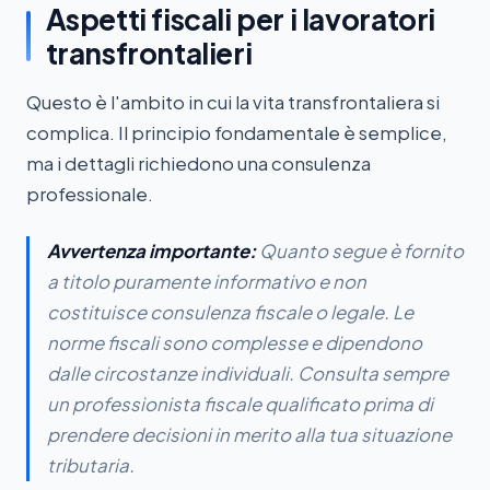
Aspetti fiscali per i lavoratori
transfrontalieri
Questo è l'ambito in cui la vita transfrontaliera si
complica. Il principio fondamentale è semplice,
ma i dettagli richiedono una consulenza
professionale.
Avvertenza importante:
Quanto segue è fornito
a titolo puramente informativo e non
costituisce consulenza fiscale o legale. Le
norme fiscali sono complesse e dipendono
dalle circostanze individuali. Consulta sempre
un professionista fiscale qualificato prima di
prendere decisioni in merito alla tua situazione
tributaria.