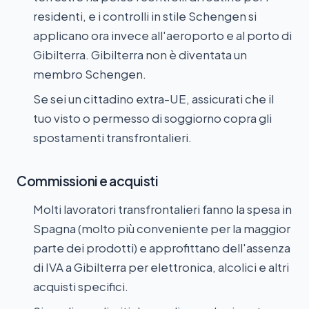
residenti, e i controlli in stile Schengen si
applicano ora invece all'aeroporto e al porto di
Gibilterra. Gibilterra non è diventata un
membro Schengen.
Se sei un cittadino extra-UE, assicurati che il
tuo visto o permesso di soggiorno copra gli
spostamenti transfrontalieri.
Commissioni e acquisti
Molti lavoratori transfrontalieri fanno la spesa in
Spagna (molto più conveniente per la maggior
parte dei prodotti) e approfittano dell'assenza
di IVA a Gibilterra per elettronica, alcolici e altri
acquisti specifici.