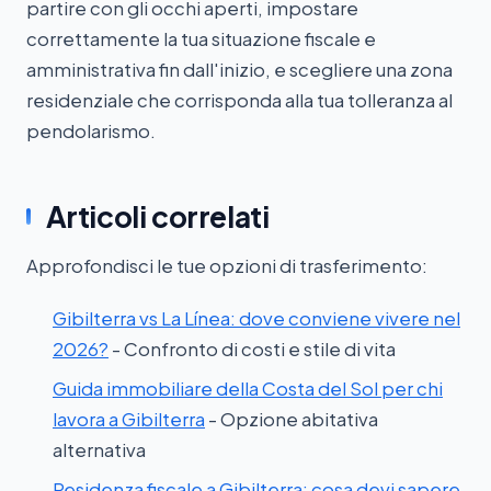
partire con gli occhi aperti, impostare
correttamente la tua situazione fiscale e
amministrativa fin dall'inizio, e scegliere una zona
residenziale che corrisponda alla tua tolleranza al
pendolarismo.
Articoli correlati
Approfondisci le tue opzioni di trasferimento:
Gibilterra vs La Línea: dove conviene vivere nel
2026?
- Confronto di costi e stile di vita
Guida immobiliare della Costa del Sol per chi
lavora a Gibilterra
- Opzione abitativa
alternativa
Residenza fiscale a Gibilterra: cosa devi sapere