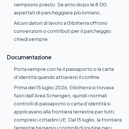
riempiono presto. Se arrivi dopo le 8:00,
aspettati di parcheggiare più lontano.
Alcuni datori di lavoro a Gibilterra offrono
convenzioni o contributi per il parcheggio:
chiedi sempre.
Documentazione
Porta sempre con te il passaporto o la carta
d'identità quando attraversi il confine.
Prima del 15 luglio 2026, Gibilterra si trovava
fuori dall'Area Schengen, quindi i normali
controlli di passaporto o carta d'identità si
applicavano alla frontiera terrestre per tutti,
compresi i cittadini UE. Dal 15 luglio, la frontiera
terrestre ha perso i controlli di routine per i