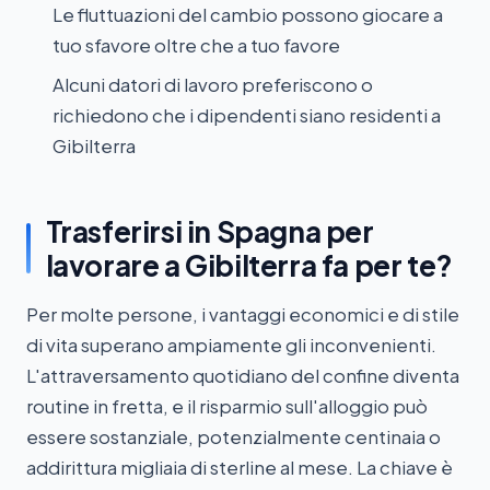
Le fluttuazioni del cambio possono giocare a
tuo sfavore oltre che a tuo favore
Alcuni datori di lavoro preferiscono o
richiedono che i dipendenti siano residenti a
Gibilterra
Trasferirsi in Spagna per
lavorare a Gibilterra fa per te?
Per molte persone, i vantaggi economici e di stile
di vita superano ampiamente gli inconvenienti.
L'attraversamento quotidiano del confine diventa
routine in fretta, e il risparmio sull'alloggio può
essere sostanziale, potenzialmente centinaia o
addirittura migliaia di sterline al mese. La chiave è