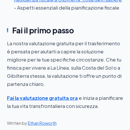
- Aspetti essenziali della pianificazione fiscale
Fai il primo passo
La nostra valutazione gratuita per il trasferimento
è pensata per aiutarti a capire la soluzione
migliore per le tue specifiche circostanze. Che tu
finisca per vivere a La Línea, sulla Costa del Sol o a
Gibilterra stessa, la valutazione ti offre un punto di
partenza chiaro.
Fai la valutazione gratuita ora
e inizia a pianificare
la tua vita transfrontaliera con sicurezza.
Written by
Ethan Roworth