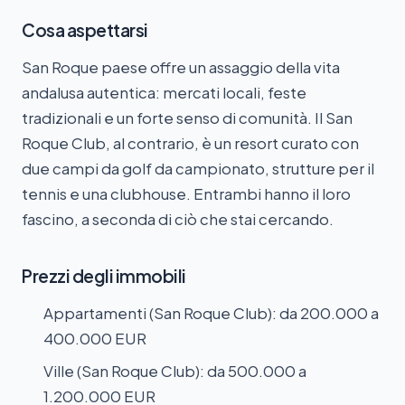
Cosa aspettarsi
San Roque paese offre un assaggio della vita
andalusa autentica: mercati locali, feste
tradizionali e un forte senso di comunità. Il San
Roque Club, al contrario, è un resort curato con
due campi da golf da campionato, strutture per il
tennis e una clubhouse. Entrambi hanno il loro
fascino, a seconda di ciò che stai cercando.
Prezzi degli immobili
Appartamenti (San Roque Club): da 200.000 a
400.000 EUR
Ville (San Roque Club): da 500.000 a
1.200.000 EUR