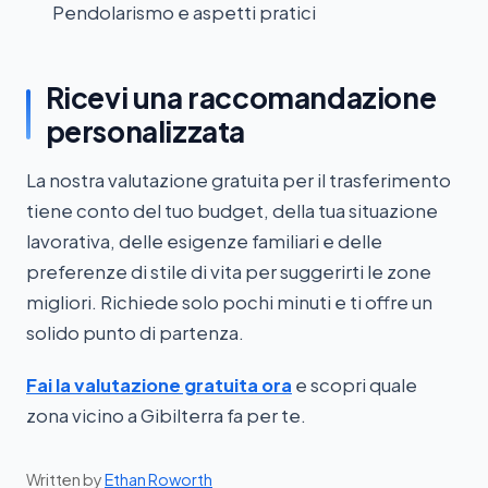
Pendolarismo e aspetti pratici
Ricevi una raccomandazione
personalizzata
La nostra valutazione gratuita per il trasferimento
tiene conto del tuo budget, della tua situazione
lavorativa, delle esigenze familiari e delle
preferenze di stile di vita per suggerirti le zone
migliori. Richiede solo pochi minuti e ti offre un
solido punto di partenza.
Fai la valutazione gratuita ora
e scopri quale
zona vicino a Gibilterra fa per te.
Written by
Ethan Roworth