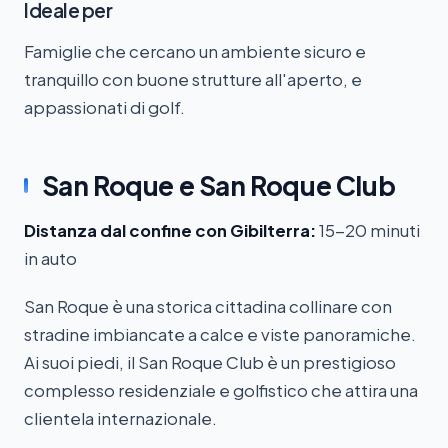
Ideale per
Famiglie che cercano un ambiente sicuro e
tranquillo con buone strutture all'aperto, e
appassionati di golf.
San Roque e San Roque Club
Distanza dal confine con Gibilterra:
15-20 minuti
in auto
San Roque è una storica cittadina collinare con
stradine imbiancate a calce e viste panoramiche.
Ai suoi piedi, il San Roque Club è un prestigioso
complesso residenziale e golfistico che attira una
clientela internazionale.