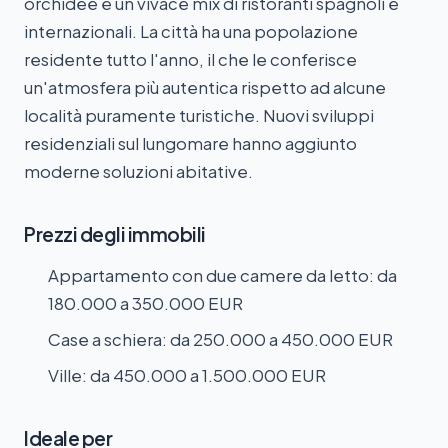
orchidee e un vivace mix di ristoranti spagnoli e
internazionali. La città ha una popolazione
residente tutto l'anno, il che le conferisce
un'atmosfera più autentica rispetto ad alcune
località puramente turistiche. Nuovi sviluppi
residenziali sul lungomare hanno aggiunto
moderne soluzioni abitative.
Prezzi degli immobili
Appartamento con due camere da letto: da
180.000 a 350.000 EUR
Case a schiera: da 250.000 a 450.000 EUR
Ville: da 450.000 a 1.500.000 EUR
Ideale per