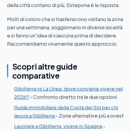
della città contano di più, Estepona è la risposta.
Molti di coloro che si trasferiscono visitano la zona
per una settimana, soggiornano in diverse località
e si fanno un'idea di ciascuna prima di decidere.
Raccomandiamo vivamente questo approccio.
Scopri altre guide
comparative
Gibilterra vs La Línea: dove conviene vivere nel
2026?
- Confronto diretto tra le due opzioni
Guida immobiliare della Costa del Sol per chi
lavora a Gibilterra
- Zone alternative più a ovest
Lavorare a Gibilterra, vivere in Spagna
-