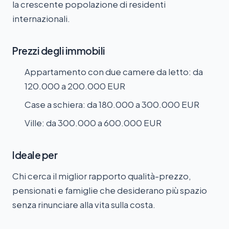
la crescente popolazione di residenti
internazionali.
Prezzi degli immobili
Appartamento con due camere da letto: da
120.000 a 200.000 EUR
Case a schiera: da 180.000 a 300.000 EUR
Ville: da 300.000 a 600.000 EUR
Ideale per
Chi cerca il miglior rapporto qualità-prezzo,
pensionati e famiglie che desiderano più spazio
senza rinunciare alla vita sulla costa.