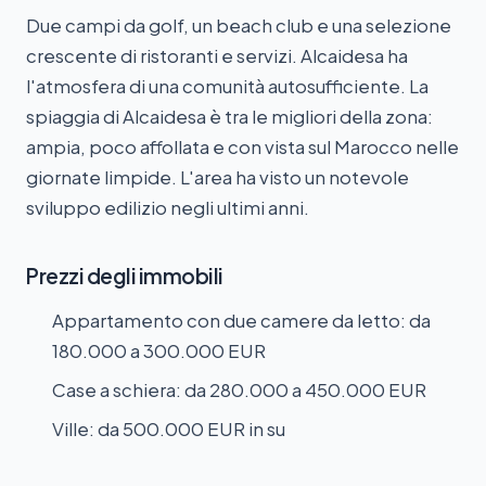
Due campi da golf, un beach club e una selezione
crescente di ristoranti e servizi. Alcaidesa ha
l'atmosfera di una comunità autosufficiente. La
spiaggia di Alcaidesa è tra le migliori della zona:
ampia, poco affollata e con vista sul Marocco nelle
giornate limpide. L'area ha visto un notevole
sviluppo edilizio negli ultimi anni.
Prezzi degli immobili
Appartamento con due camere da letto: da
180.000 a 300.000 EUR
Case a schiera: da 280.000 a 450.000 EUR
Ville: da 500.000 EUR in su