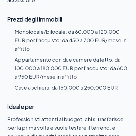
accessibile.
Prezzi degli immobili
Monolocale/bilocale: da 60.000 a 120.000
EUR per l'acquisto; da 450 a 700 EUR/mese in
affitto
Appartamento con due camere da letto: da
100.000 a 180.000 EUR per l'acquisto; da 600
a 950 EUR/mese in affitto
Case a schiera: da 150.000 a 250.000 EUR
Ideale per
Professionisti attenti al budget, chi si trasferisce
per la prima volta e vuole testare il terreno, e