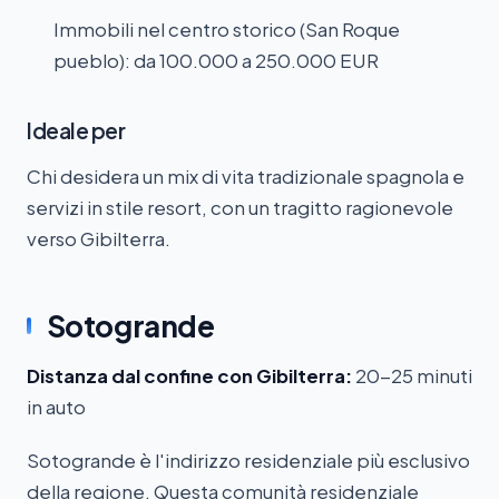
Immobili nel centro storico (San Roque
pueblo): da 100.000 a 250.000 EUR
Ideale per
Chi desidera un mix di vita tradizionale spagnola e
servizi in stile resort, con un tragitto ragionevole
verso Gibilterra.
Sotogrande
Distanza dal confine con Gibilterra:
20-25 minuti
in auto
Sotogrande è l'indirizzo residenziale più esclusivo
della regione. Questa comunità residenziale