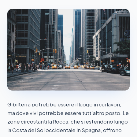
Gibilterra potrebbe essere il luogo in cui lavori,
ma dove vivi potrebbe essere tutt'altro posto. Le
zone circostanti la Rocca, che si estendono lungo
la Costa del Sol occidentale in Spagna, offrono