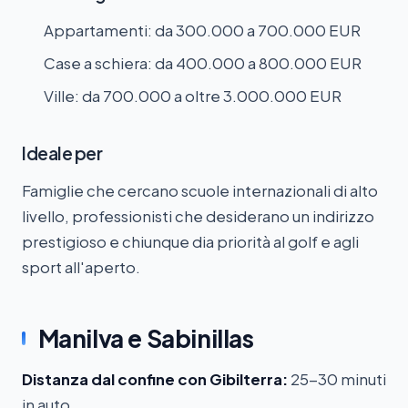
Appartamenti: da 300.000 a 700.000 EUR
Case a schiera: da 400.000 a 800.000 EUR
Ville: da 700.000 a oltre 3.000.000 EUR
Ideale per
Famiglie che cercano scuole internazionali di alto
livello, professionisti che desiderano un indirizzo
prestigioso e chiunque dia priorità al golf e agli
sport all'aperto.
Manilva e Sabinillas
Distanza dal confine con Gibilterra:
25-30 minuti
in auto