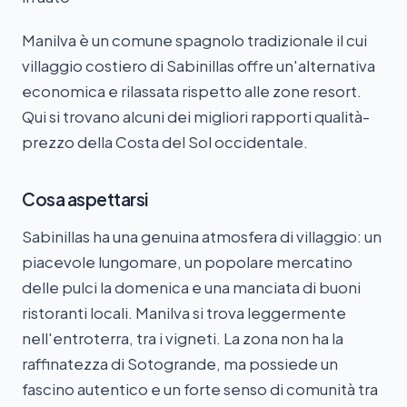
Manilva è un comune spagnolo tradizionale il cui
villaggio costiero di Sabinillas offre un'alternativa
economica e rilassata rispetto alle zone resort.
Qui si trovano alcuni dei migliori rapporti qualità-
prezzo della Costa del Sol occidentale.
Cosa aspettarsi
Sabinillas ha una genuina atmosfera di villaggio: un
piacevole lungomare, un popolare mercatino
delle pulci la domenica e una manciata di buoni
ristoranti locali. Manilva si trova leggermente
nell'entroterra, tra i vigneti. La zona non ha la
raffinatezza di Sotogrande, ma possiede un
fascino autentico e un forte senso di comunità tra