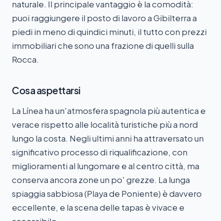
naturale. Il principale vantaggio è la comodità:
puoi raggiungere il posto di lavoro a Gibilterra a
piedi in meno di quindici minuti, il tutto con prezzi
immobiliari che sono una frazione di quelli sulla
Rocca.
Cosa aspettarsi
La Línea ha un'atmosfera spagnola più autentica e
verace rispetto alle località turistiche più a nord
lungo la costa. Negli ultimi anni ha attraversato un
significativo processo di riqualificazione, con
miglioramenti al lungomare e al centro città, ma
conserva ancora zone un po' grezze. La lunga
spiaggia sabbiosa (Playa de Poniente) è davvero
eccellente, e la scena delle tapas è vivace e